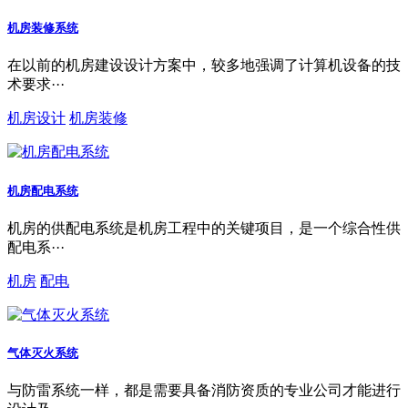
机房装修系统
在以前的机房建设设计方案中，较多地强调了计算机设备的技
术要求···
机房设计
机房装修
机房配电系统
机房的供配电系统是机房工程中的关键项目，是一个综合性供
配电系···
机房
配电
气体灭火系统
与防雷系统一样，都是需要具备消防资质的专业公司才能进行