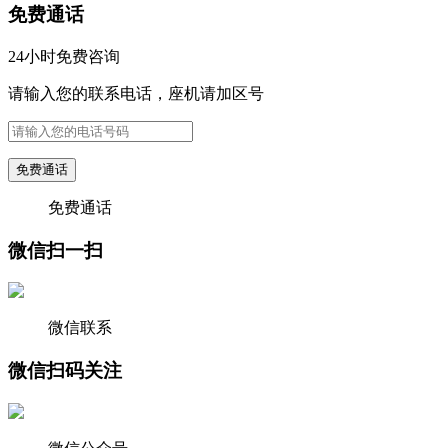
免费通话
24小时免费咨询
请输入您的联系电话，座机请加区号
免费通话
免费通话
微信扫一扫
微信联系
微信扫码关注