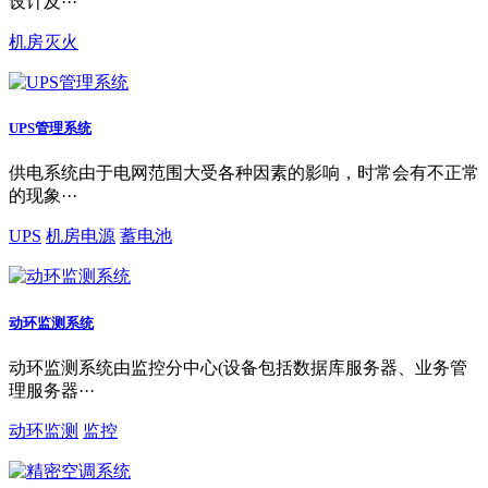
设计及···
机房灭火
UPS管理系统
供电系统由于电网范围大受各种因素的影响，时常会有不正常
的现象···
UPS
机房电源
蓄电池
动环监测系统
动环监测系统由监控分中心(设备包括数据库服务器、业务管
理服务器···
动环监测
监控