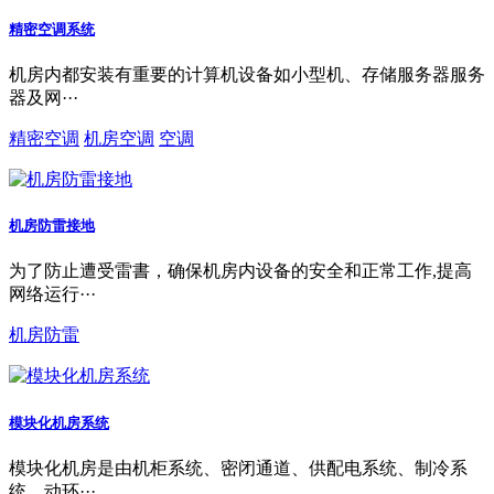
精密空调系统
机房内都安装有重要的计算机设备如小型机、存储服务器服务
器及网···
精密空调
机房空调
空调
机房防雷接地
为了防止遭受雷書，确保机房内设备的安全和正常工作,提高
网络运行···
机房防雷
模块化机房系统
模块化机房是由机柜系统、密闭通道、供配电系统、制冷系
统、动环···