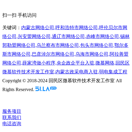
扫一扫 手机访问
关键词：
内蒙古网络公司,呼和浩特市网络公司,呼伦贝尔市网
络公司,兴安盟网络公司,通辽市网络公司,赤峰市网络公司,锡林
郭勒盟网络公司,乌兰察布市网络公司,包头市网络公司,鄂尔多
斯市网络公司,巴彦淖尔市网络公司,乌海市网络公司,阿拉善盟
网络公司,薛家湾做小程序,央企政企平台入驻,微慕网络,回民区
微慕软件技术开发工作室,内蒙古政采电商入驻,弱电集成工程
Copyright © 2018-2024 回民区微慕软件技术开发工作室 All
Rights Reserved.
服务项目
联系我们
电话咨询