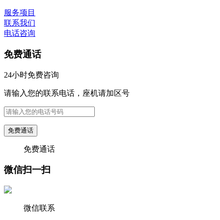
服务项目
联系我们
电话咨询
免费通话
24小时免费咨询
请输入您的联系电话，座机请加区号
免费通话
免费通话
微信扫一扫
微信联系