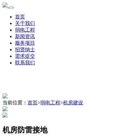
首页
关于我们
弱电工程
新闻资讯
服务项目
招贤纳士
需求提交
联系我们
当前位置：
首页
>
弱电工程
>
机房建设
机房防雷接地