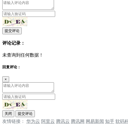
提交评论
评论记录：
未查询到任何数据！
回复评论：
×
关闭
提交评论
友情链接：
华为云
阿里云
腾讯云
‌‌腾讯网
‌‌网易新闻
‌‌知乎
软码