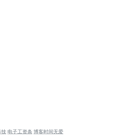
科技
电子工资条
博客时间无爱