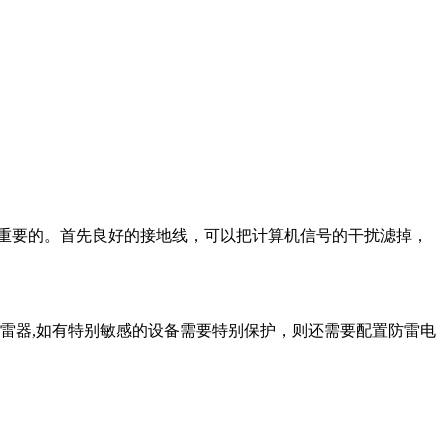
重要的。首先良好的接地线，可以把计算机信号的干扰滤掉，
级防雷器,如有特别敏感的设备需要特别保护，则还需要配置防雷电