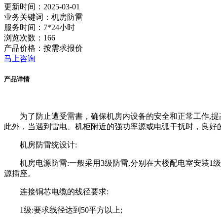
更新时间：2025-03-01
业务关键词：机房防雷
服务时间：7*24小时
浏览次数：166
产品价格：按需求报价
马上咨询
产品详情
为了防止遭受雷書，确保机房内设备的安全和正常工作,
此外，当遇到雷电、机柜附近的强功率源或电弧干扰时，良好
机房防雷统设计:
机房电源防雷:一般采用3级防雷,分别在大楼配电室安装1
源插座。
连接铜芯电缆的线径要求:
1级:要求线径达到50平方以上;