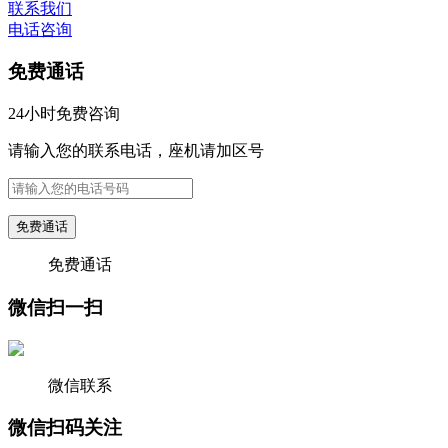
联系我们
电话咨询
免费通话
24小时免费咨询
请输入您的联系电话，座机请加区号
免费通话
免费通话
微信扫一扫
微信联系
微信扫码关注