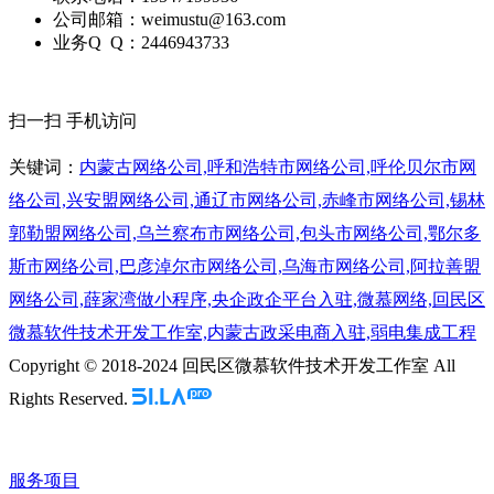
公司邮箱：weimustu@163.com
业务Q Q：2446943733
扫一扫 手机访问
关键词：
内蒙古网络公司,呼和浩特市网络公司,呼伦贝尔市网
络公司,兴安盟网络公司,通辽市网络公司,赤峰市网络公司,锡林
郭勒盟网络公司,乌兰察布市网络公司,包头市网络公司,鄂尔多
斯市网络公司,巴彦淖尔市网络公司,乌海市网络公司,阿拉善盟
网络公司,薛家湾做小程序,央企政企平台入驻,微慕网络,回民区
微慕软件技术开发工作室,内蒙古政采电商入驻,弱电集成工程
Copyright © 2018-2024 回民区微慕软件技术开发工作室 All
Rights Reserved.
服务项目