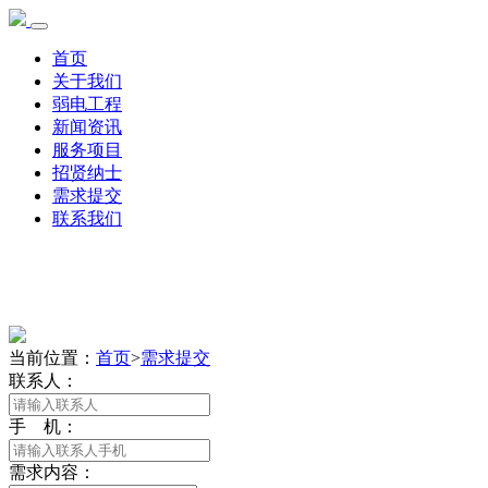
首页
关于我们
弱电工程
新闻资讯
服务项目
招贤纳士
需求提交
联系我们
当前位置：
首页
>
需求提交
联系人：
手 机：
需求内容：