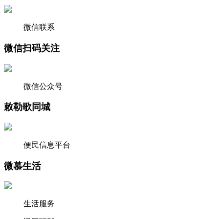
微信联系
微信扫码关注
微信公众号
敕勒歌同城
便民信息平台
微慕生活
生活服务