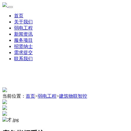
首页
关于我们
弱电工程
新闻资讯
服务项目
招贤纳士
需求提交
联系我们
当前位置：
首页
>
弱电工程
>
建筑物联智控