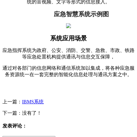
统的音视频、文字等形式的信息接入。
	应急智慧系统示例图
系统应用场景
应急指挥系统为政府、公安、消防、交警、急救、市政、铁路
等应急处置机构提供通讯与信息交互保障，
通过对各部门的信息网络和通信系统加以集成，将各种应急服
务资源统一在一套完整的智能化信息处理与通讯方案之中。
上一篇：
IBMS系统
下一篇：没有了！
发表评论：