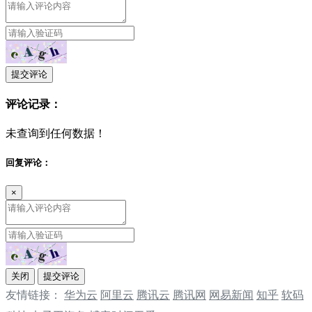
提交评论
评论记录：
未查询到任何数据！
回复评论：
×
关闭
提交评论
友情链接：
华为云
阿里云
腾讯云
‌‌腾讯网
‌‌网易新闻
‌‌知乎
软码