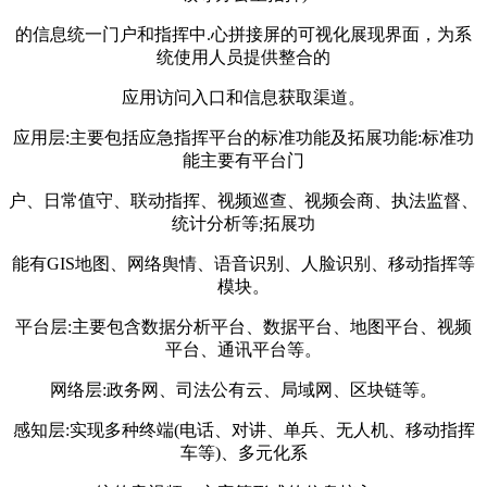
的信息统一门户和指挥中.心拼接屏的可视化展现界面，为系
统使用人员提供整合的
应用访问入口和信息获取渠道。
应用层:主要包括应急指挥平台的标准功能及拓展功能:标准功
能主要有平台门
户、日常值守、联动指挥、视频巡查、视频会商、执法监督、
统计分析等;拓展功
能有GIS地图、网络舆情、语音识别、人脸识别、移动指挥等
模块。
平台层:主要包含数据分析平台、数据平台、地图平台、视频
平台、通讯平台等。
网络层:政务网、司法公有云、局域网、区块链等。
感知层:实现多种终端(电话、对讲、单兵、无人机、移动指挥
车等)、多元化系