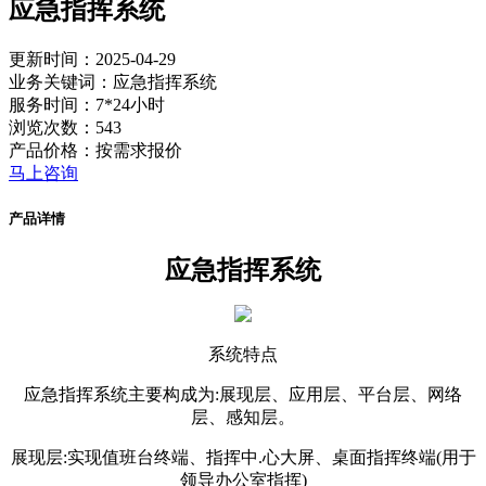
应急指挥系统
更新时间：2025-04-29
业务关键词：应急指挥系统
服务时间：7*24小时
浏览次数：543
产品价格：按需求报价
马上咨询
产品详情
应急指挥系统
系统特点
应急指挥系统主要构成为:展现层、应用层、平台层、网络
层、感知层。
展现层:实现值班台终端、指挥中.心大屏、桌面指挥终端(用于
领导办公室指挥)