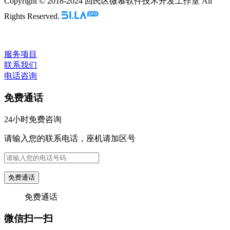
Copyright © 2018-2024 回民区微慕软件技术开发工作室 All
Rights Reserved.
服务项目
联系我们
电话咨询
免费通话
24小时免费咨询
请输入您的联系电话，座机请加区号
免费通话
免费通话
微信扫一扫