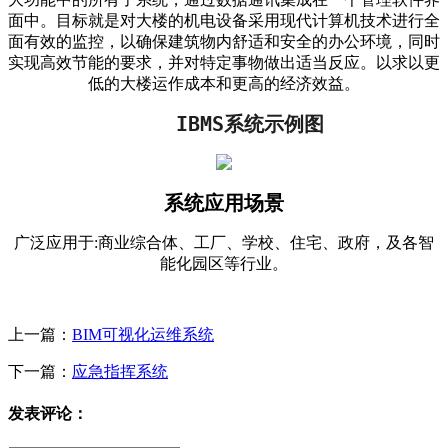
面中。目标就是对大楼的机电设备采用现代计算机技术进行全
面有效的监控，以确保建筑物内舒适和安全的办公环境，同时
实现高效节能的要求，并对特定事物做出适当反应。以求以更
低的大楼运作成本和更高的经济效益。
	IBMS系统示例图	
系统应用场景
广泛应用于:商业综合体、工厂、学校、住宅、政府，及各智
能化园区等行业。
上一篇：
BIM可视化运维系统
下一篇：
应急指挥系统
发表评论：