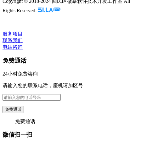
Copyright © 2018-2024 回民区微慕软件技术开发工作室 All
Rights Reserved.
服务项目
联系我们
电话咨询
免费通话
24小时免费咨询
请输入您的联系电话，座机请加区号
免费通话
免费通话
微信扫一扫