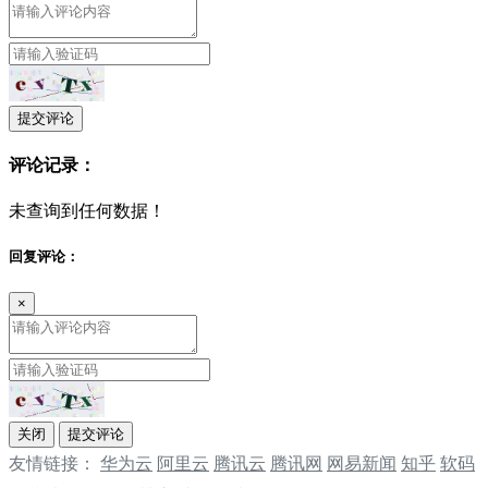
提交评论
评论记录：
未查询到任何数据！
回复评论：
×
关闭
提交评论
友情链接：
华为云
阿里云
腾讯云
‌‌腾讯网
‌‌网易新闻
‌‌知乎
软码