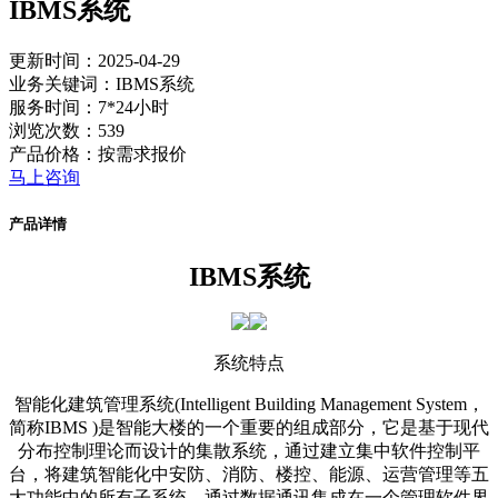
IBMS系统
更新时间：2025-04-29
业务关键词：IBMS系统
服务时间：7*24小时
浏览次数：539
产品价格：按需求报价
马上咨询
产品详情
IBMS系统
系统特点
智能化建筑管理系统(Intelligent Building Management System，
简称IBMS )是智能大楼的一个重要的组成部分，它是基于现代
分布控制理论而设计的集散系统，通过建立集中软件控制平
台，将建筑智能化中安防、消防、楼控、能源、运营管理等五
大功能中的所有子系统，通过数据通讯集成在一个管理软件界