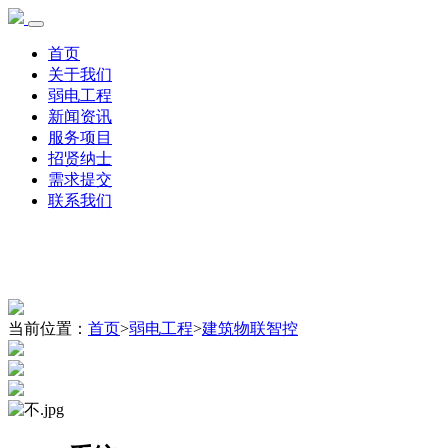
首页
关于我们
弱电工程
新闻资讯
服务项目
招贤纳士
需求提交
联系我们
当前位置：
首页
>
弱电工程
>
建筑物联智控