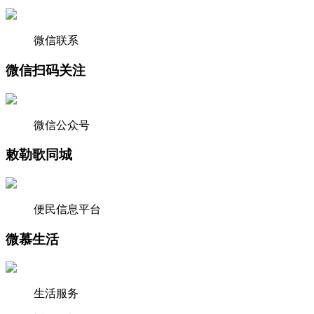
微信联系
微信扫码关注
微信公众号
敕勒歌同城
便民信息平台
微慕生活
生活服务