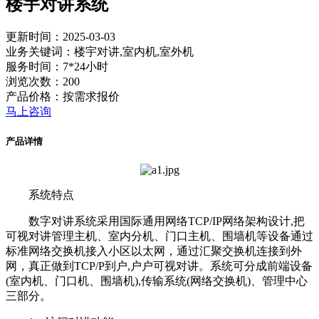
楼宇对讲系统
更新时间：2025-03-03
业务关键词：楼宇对讲,室内机,室外机
服务时间：7*24小时
浏览次数：200
产品价格：按需求报价
马上咨询
产品详情
系统特点
数字对讲系统采用国际通用网络TCP/IP网络架构设计,把
可视对讲管理主机、室内分机、门口主机、围墙机等设备通过
标准网络交换机接入小区以太网，通过汇聚交换机连接到外
网，真正做到TCP/P到户,户户可视对讲。系统可分成前端设备
(室内机、门口机、围墙机),传输系统(网络交换机)、管理中心
三部分。