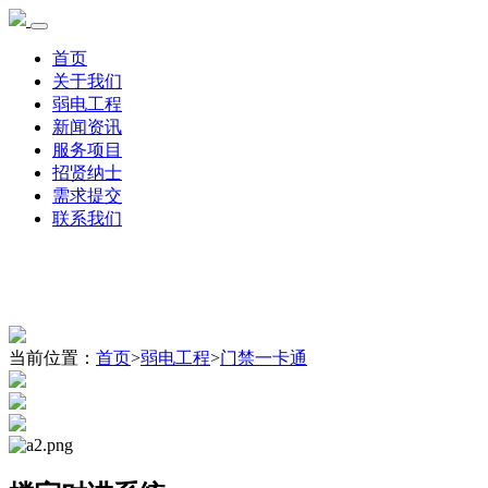
首页
关于我们
弱电工程
新闻资讯
服务项目
招贤纳士
需求提交
联系我们
当前位置：
首页
>
弱电工程
>
门禁一卡通