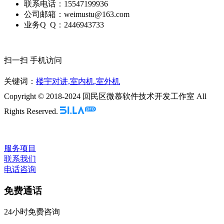
联系电话：15547199936
公司邮箱：weimustu@163.com
业务Q Q：2446943733
扫一扫 手机访问
关键词：
楼宇对讲,室内机,室外机
Copyright © 2018-2024 回民区微慕软件技术开发工作室 All
Rights Reserved.
服务项目
联系我们
电话咨询
免费通话
24小时免费咨询