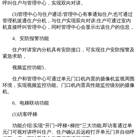
呼叫住户与管理中心，实现双向对讲。
(3)管理中心与住户通话:管理中心有事通知住户,也可通过
管理机拔通住户分机，与住户实现双向对讲;住户可通过室内
机直接呼叫管理中心，同时管理中心会显示出该住户的信息，
4、安防报警功能
住户对讲室内分机具有安防接口，可实现住户安防报警及
紧急求助，
视频监控功能5、
住户和管理中心可通过单元门口机内置的摄像机监视周围
环境，实现视频监控功能。门口机内置高性能监控级别的摄像
机。
6、电梯联动功能
(1)访客呼梯
功能介绍:实现“开门+呼梯+梯控”三大功能,即访客通过单
元门可视对讲呼叫住户、住户确认后远程打开单元门并自动呼