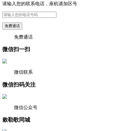
请输入您的联系电话，座机请加区号
免费通话
免费通话
微信扫一扫
微信联系
微信扫码关注
微信公众号
敕勒歌同城