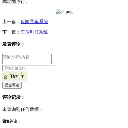
稳定地运行。
上一篇：
反向寻车系统
下一篇：
车位引导系统
发表评论：
提交评论
评论记录：
未查询到任何数据！
回复评论：