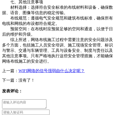
七、其他注意事项
材料选择：选择符合安全标准的布线材料和设备，确保数
据、语音、图像等信息的稳定传输。
布线规范：遵循电气安全规范和建筑布线标准，确保所有
电线和网线的布设都符合规定。
预留空间：在布线时应预留足够的空间和通道，以便于日
后的维护和升级。
综上所述，网络布线施工过程中需要注意的安全问题涉及
多个方面，包括施工人员安全培训、施工现场安全管理、标识
与警示、交通与车辆管理、工具与设备安全、制度与责任以及
其他注意事项。只有严格地执行这些安全管理措施，才能确保
网络布线施工的安全进行。
上一篇：
WIFI网络的信号强弱由什么决定呢？
下一篇：没有了！
发表评论：