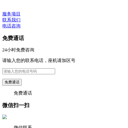
服务项目
联系我们
电话咨询
免费通话
24小时免费咨询
请输入您的联系电话，座机请加区号
免费通话
免费通话
微信扫一扫
微信联系