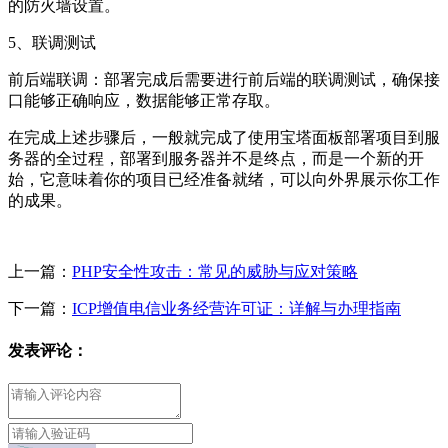
的防火墙设置。
5、联调测试
前后端联调：部署完成后需要进行前后端的联调测试，确保接
口能够正确响应，数据能够正常存取。
在完成上述步骤后，一般就完成了使用宝塔面板部署项目到服
务器的全过程，部署到服务器并不是终点，而是一个新的开
始，它意味着你的项目已经准备就绪，可以向外界展示你工作
的成果。
上一篇：
PHP安全性攻击：常见的威胁与应对策略
下一篇：
ICP增值电信业务经营许可证：详解与办理指南
发表评论：