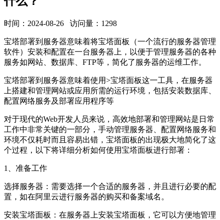
什么？
时间：2024-08-26 访问量：1298
宝塔部署到服务器意味着将宝塔面板（一个流行的服务器管理
软件）安装和配置在一台服务器上，以便于管理服务器的各种
服务如网站、数据库、FTP等，简化了服务器的运维工作。
宝塔部署到服务器意味着使用>宝塔面板这一工具，在服务器
上搭建和管理网站或应用所需的运行环境，包括安装数据库、
配置网络服务及部署应用程序等
对于现代的Web开发人员来说，高效地部署和管理网站是日常
工作中非常关键的一部分，手动管理服务器、配置网络服务和
环境不仅耗时而且容易出错，宝塔面板的出现极大地简化了这
个过程，以下将详细分析如何使用宝塔面板进行部署：
1、准备工作
选择服务器：需要选择一个合适的服务器，并且进行必要的配
置，如在阿里云进行服务器的购买和备案域名。
安装宝塔面板：在服务器上安装宝塔面板，它可以方便地管理