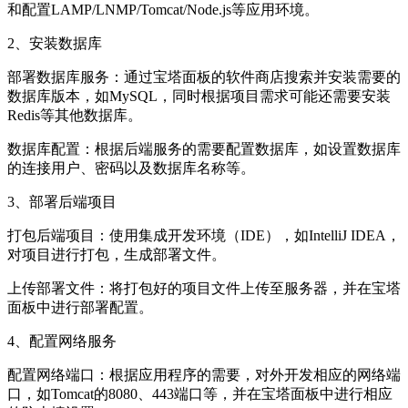
和配置LAMP/LNMP/Tomcat/Node.js等应用环境。
2、安装数据库
部署数据库服务：通过宝塔面板的软件商店搜索并安装需要的
数据库版本，如MySQL，同时根据项目需求可能还需要安装
Redis等其他数据库。
数据库配置：根据后端服务的需要配置数据库，如设置数据库
的连接用户、密码以及数据库名称等。
3、部署后端项目
打包后端项目：使用集成开发环境（IDE），如IntelliJ IDEA，
对项目进行打包，生成部署文件。
上传部署文件：将打包好的项目文件上传至服务器，并在宝塔
面板中进行部署配置。
4、配置网络服务
配置网络端口：根据应用程序的需要，对外开发相应的网络端
口，如Tomcat的8080、443端口等，并在宝塔面板中进行相应