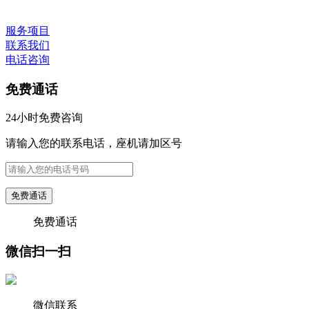
服务项目
联系我们
电话咨询
免费通话
24小时免费咨询
请输入您的联系电话，座机请加区号
免费通话
免费通话
微信扫一扫
微信联系