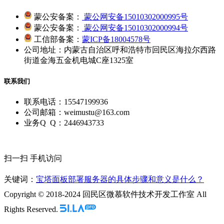
蒙公安备案：
蒙公网安备15010302000995号
蒙公安备案：
蒙公网安备15010302000994号
工信部备案：
蒙ICP备18004578号
公司地址：内蒙古自治区呼和浩特市回民区海拉尔西路
街道金海五金机电城C座1325室
联系我们
联系电话：15547199936
公司邮箱：weimustu@163.com
业务Q Q：2446943733
扫一扫 手机访问
关键词：
宝塔面板部署服务器的具体步骤和意义是什么？
Copyright © 2018-2024 回民区微慕软件技术开发工作室 All
Rights Reserved.