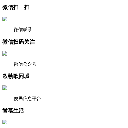
微信扫一扫
微信联系
微信扫码关注
微信公众号
敕勒歌同城
便民信息平台
微慕生活