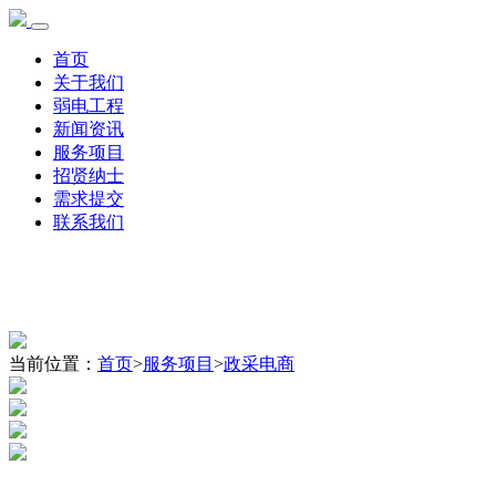
首页
关于我们
弱电工程
新闻资讯
服务项目
招贤纳士
需求提交
联系我们
当前位置：
首页
>
服务项目
>
政采电商