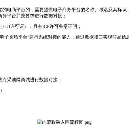
立的电商平台的，需要提供电子商务平台的名称、域名及其标识
商务平台并按要求进行数据对接；
DI许可证），且有ICP许可备案证明；
电子卖场平台”进行系统对接的能力，通过数据接口实现商品信
政府采购网商城进行数据对接；
老）