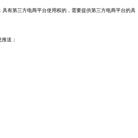
；具有第三方电商平台使用权的，需要提供第三方电商平台的具
息推送；