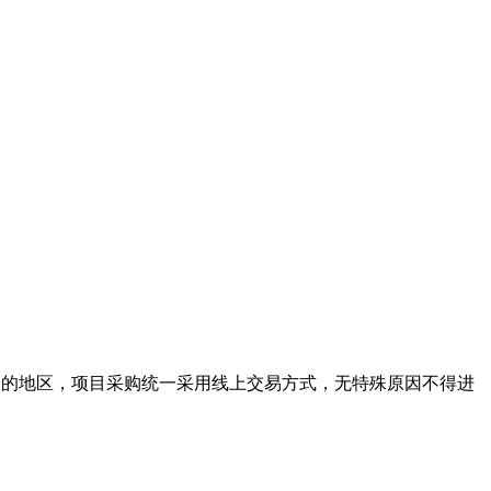
网’的地区，项目采购统一采用线上交易方式，无特殊原因不得进