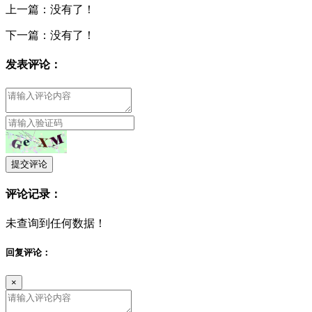
上一篇：没有了！
下一篇：没有了！
发表评论：
提交评论
评论记录：
未查询到任何数据！
回复评论：
×