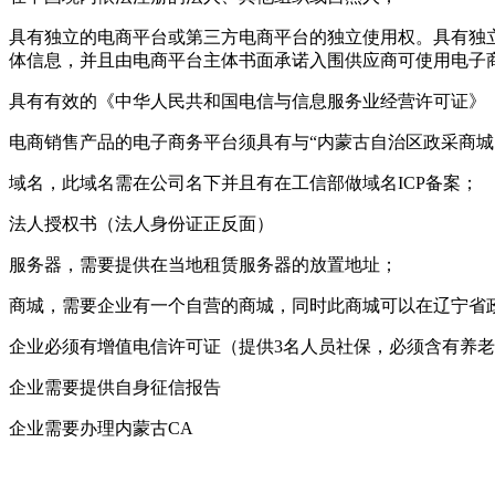
具有独立的电商平台或第三方电商平台的独立使用权。具有独
体信息，并且由电商平台主体书面承诺入围供应商可使用电子
具有有效的《中华人民共和国电信与信息服务业经营许可证》（E
电商销售产品的电子商务平台须具有与“内蒙古自治区政采商城
域名，此域名需在公司名下并且有在工信部做域名ICP备案；
法人授权书（法人身份证正反面）
服务器，需要提供在当地租赁服务器的放置地址；
商城，需要企业有一个自营的商城，同时此商城可以在辽宁省
企业必须有增值电信许可证（提供3名人员社保，必须含有养
企业需要提供自身征信报告
企业需要办理内蒙古CA