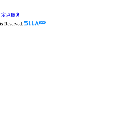
 定点服务
Reserved.