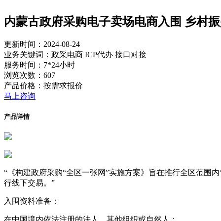
内蒙古政府采购电子卖场电商入围 乡村振
更新时间：2024-08-24
业务关键词：政采电商 ICP代办 接口对接
服务时间：7*24小时
浏览次数：607
产品价格：按需求报价
马上咨询
产品详情
“《构建政府采购“全区一张网”实施方案》旨在推行全区范围
行线下交易。”
入围资料准备：
在中国境内依法注册的法人、其他组织或自然人；