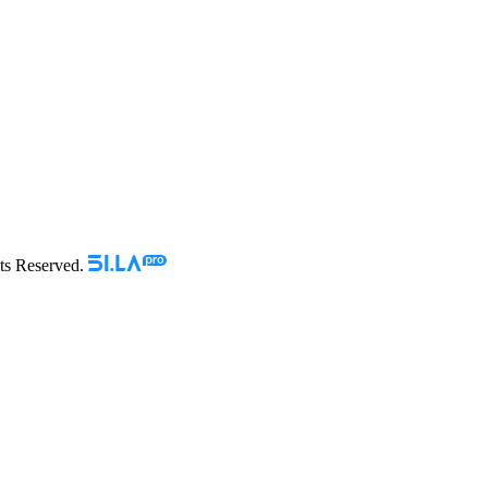
Reserved.