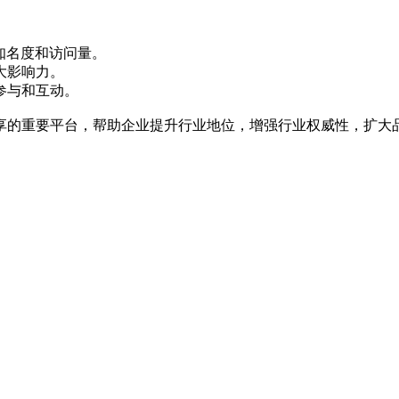
知名度和访问量。‌
影响力。‌
参与和互动。‌
享的重要平台，‌帮助企业提升行业地位，‌增强行业权威性，‌扩