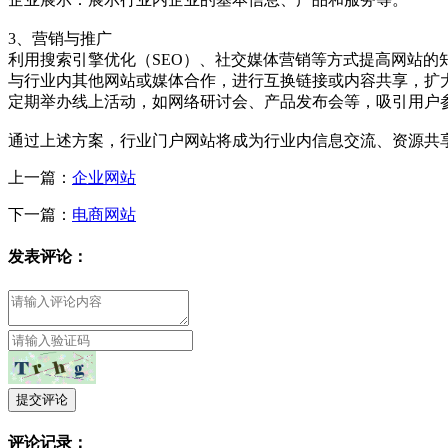
3、营销与推广
利用搜索引擎优化（‌SEO）‌、‌社交媒体营销等方式提高网站的
与行业内其他网站或媒体合作，‌进行互换链接或内容共享，‌扩大
定期举办线上活动，‌如网络研讨会、‌产品发布会等，‌吸引用户
通过上述方案，‌行业门户网站将成为行业内信息交流、‌资源共
上一篇：
企业网站
下一篇：
电商网站
发表评论：
提交评论
评论记录：