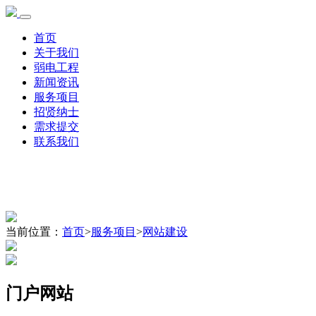
首页
关于我们
弱电工程
新闻资讯
服务项目
招贤纳士
需求提交
联系我们
当前位置：
首页
>
服务项目
>
网站建设
门户网站