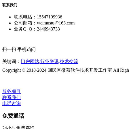
联系我们
联系电话：15547199936
公司邮箱：weimustu@163.com
业务Q Q：2446943733
扫一扫 手机访问
关键词：
门户网站,行业资讯,技术交流
Copyright © 2018-2024 回民区微慕软件技术开发工作室 All Rights 
服务项目
联系我们
电话咨询
免费通话
24小时免费咨询