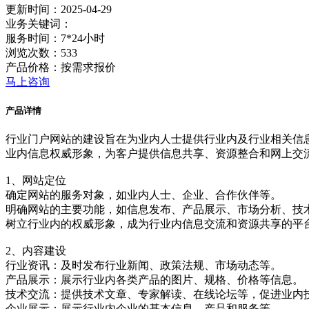
更新时间：2025-04-29
业务关键词：
服务时间：7*24小时
浏览次数：533
产品价格：按需求报价
马上咨询
产品详情
行业门户网站的建设旨在为业内人士提供行业内及行业相关信息服
业内信息权威形象，‌为客户提供信息共享、‌资源整合和网上交
1、网站定位
确定网站的服务对象，‌如业内人士、‌企业、‌合作伙伴等。‌
明确网站的主要功能，‌如信息发布、‌产品展示、‌市场分析、‌技
树立行业内的权威形象，‌成为行业内信息交流和资源共享的平台
2、内容建设
行业资讯：‌及时发布行业新闻、‌政策法规、‌市场动态等。‌
产品展示：‌展示行业内各类产品的图片、‌规格、‌价格等信息。‌
技术交流：‌提供技术文章、‌专家解读、‌在线论坛等，‌促进业内
企业展示：‌展示行业内企业的基本信息、‌产品和服务等。‌