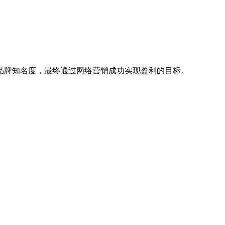
大品牌知名度，‌最终通过网络营销成功实现盈利的目标。