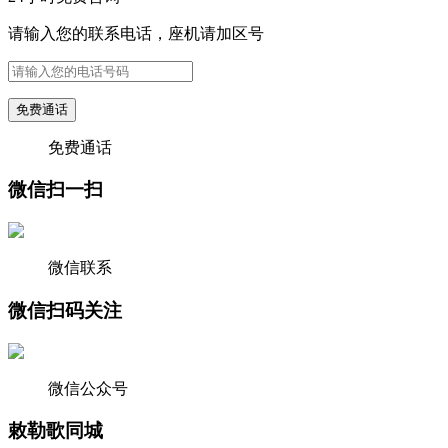
请输入您的联系电话，座机请加区号
免费通话
免费通话
微信扫一扫
微信联系
微信扫码关注
微信公众号
敕勒歌同城