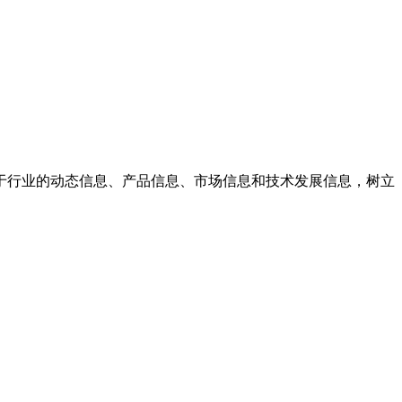
行业的动态信息、‌产品信息、‌市场信息和技术发展信息，‌树立