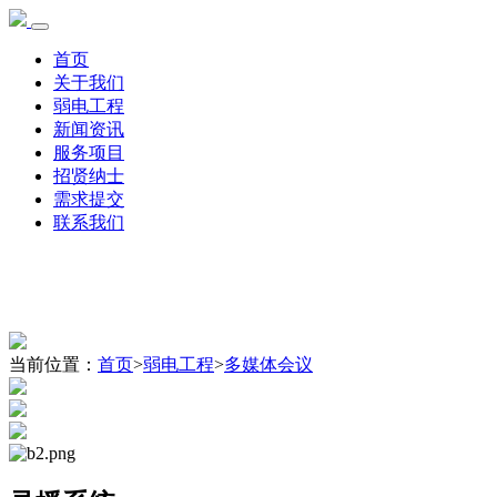
首页
关于我们
弱电工程
新闻资讯
服务项目
招贤纳士
需求提交
联系我们
当前位置：
首页
>
弱电工程
>
多媒体会议