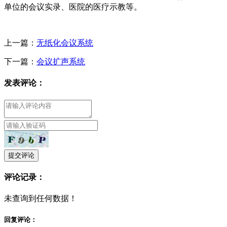
单位的会议实录、医院的医疗示教等。
上一篇：
无纸化会议系统
下一篇：
会议扩声系统
发表评论：
提交评论
评论记录：
未查询到任何数据！
回复评论：