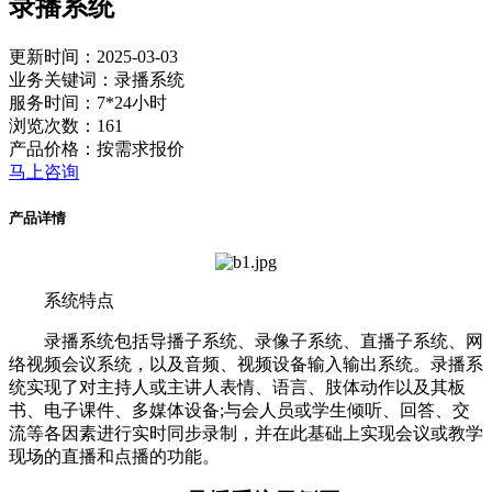
录播系统
更新时间：2025-03-03
业务关键词：录播系统
服务时间：7*24小时
浏览次数：161
产品价格：按需求报价
马上咨询
产品详情
系统特点
录播系统包括导播子系统、录像子系统、直播子系统、网
络视频会议系统，以及音频、视频设备输入输出系统。录播系
统实现了对主持人或主讲人表情、语言、肢体动作以及其板
书、电子课件、多媒体设备;与会人员或学生倾听、回答、交
流等各因素进行实时同步录制，并在此基础上实现会议或教学
现场的直播和点播的功能。