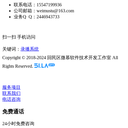
联系电话：15547199936
公司邮箱：weimustu@163.com
业务Q Q：2446943733
扫一扫 手机访问
关键词：
录播系统
Copyright © 2018-2024 回民区微慕软件技术开发工作室 All
Rights Reserved.
服务项目
联系我们
电话咨询
免费通话
24小时免费咨询