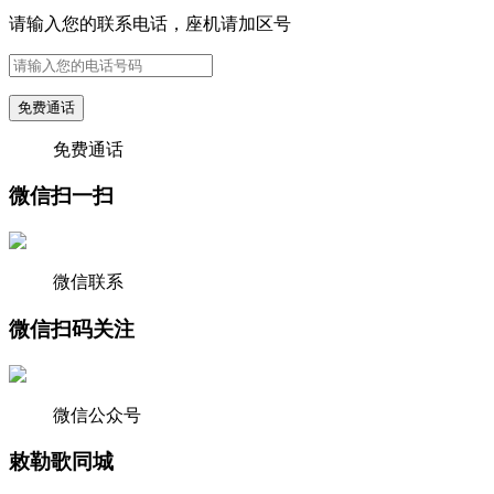
请输入您的联系电话，座机请加区号
免费通话
免费通话
微信扫一扫
微信联系
微信扫码关注
微信公众号
敕勒歌同城