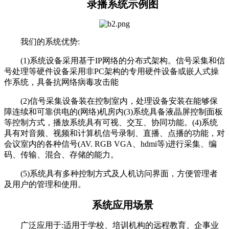
录播系统示例图
我们的系统优势:
(1)系统设备采用基于IP网络的分布式架构。信号采集和信
号处理等硬件设备采用非PC架构的专用硬件设备或嵌人式操
作系统，具备抗网络病毒攻击能
(2)信号采集设备装在控制室内，处理设备安装在能够保
障连续和可靠供电的(网络)机房内(3)系统具备液晶屏控制面板
等控制方式，播放系统具有可视、交互、协同功能。(4)系统
具有对音频、视频和计算机信号录制、直播、点播的功能，对
会议室内的各种信号(AV. RGB VGA、hdmi等)进行采集、编
码、传输、混合、存储的能力。
(5)系统具有多种控制方式及人机访问界面，方便管理者
及用户的管理和使用。
系统应用场景
广泛应用于:适用于学校、培训机构的远程教育、企事业