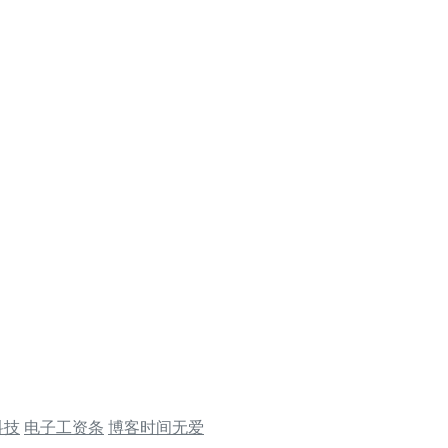
科技
电子工资条
博客时间无爱