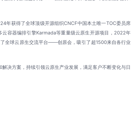
4年获得了全球顶级开源组织CNCF中国本土唯一TOC委员席
多云容器编排引擎Karmada等重量级云原生开源项目，2022年
联合成立了全球云原生交流平台——创原会，吸引了超1500来自各行业
和解决方案，持续引领云原生产业发展，满足客户不断变化与日