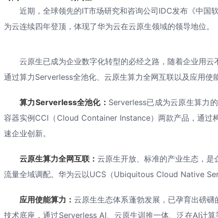
近期，全球领先的IT市场研究和咨询公司IDC发布《中国
为云连续四年登顶，体现了华为云在云原生领域的领导地位。
云原生已成为企业数字化转型的必经之路，随着企业用云
通过算力Serverless全池化、云原生算力全网互联以及
算力Serverless全池化：
Serverless已成为云原生算力的主流形
容器实例CCI（Cloud Container Instance）
速企业创新。
云原生算力全网互联：
云原生开放、标准的产业生态，是
流量全域调配。华为云以UCS（Ubiquitous Cloud N
应用使能算力：
云原生生态体系蓬勃发展，已孕育出磅礴的
技术底座，通过Serverless AI、云原生训推一体、泛在A